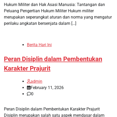
Hukum Militer dan Hak Asasi Manusia: Tantangan dan
Peluang Pengertian Hukum Militer Hukum militer
merupakan seperangkat aturan dan norma yang mengatur
perilaku angkatan bersenjata dalam […]
Berita Hari Ini
Peran Disiplin dalam Pembentukan
Karakter Prajurit
admin
February 11, 2026
0
Peran Disiplin dalam Pembentukan Karakter Prajurit
Disiplin merupakan salah satu aspek mendasar dalam