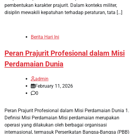
pembentukan karakter prajurit. Dalam konteks militer,
disiplin mewakili kepatuhan terhadap peraturan, tata […]
Berita Hari Ini
Peran Prajurit Profesional dalam Misi
Perdamaian Dunia
admin
February 11, 2026
0
Peran Prajurit Profesional dalam Misi Perdamaian Dunia 1.
Definisi Misi Perdamaian Misi perdamaian merupakan
operasi yang dilakukan oleh berbagai organisasi
internasional, termasuk Perserikatan Bangsa-Bangsa (PBB)