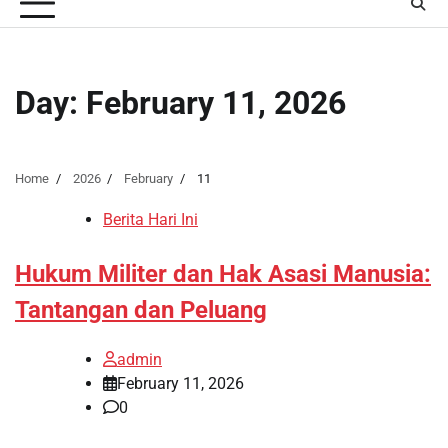
Day:
February 11, 2026
Home
2026
February
11
Berita Hari Ini
Hukum Militer dan Hak Asasi Manusia:
Tantangan dan Peluang
admin
February 11, 2026
0