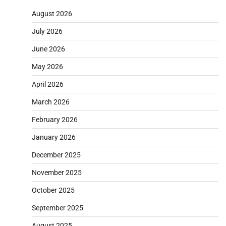
August 2026
July 2026
June 2026
May 2026
April 2026
March 2026
February 2026
January 2026
December 2025
November 2025
October 2025
September 2025
August 2025