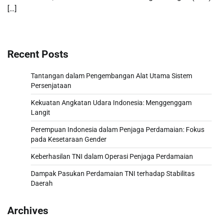
[…]
Recent Posts
Tantangan dalam Pengembangan Alat Utama Sistem
Persenjataan
Kekuatan Angkatan Udara Indonesia: Menggenggam
Langit
Perempuan Indonesia dalam Penjaga Perdamaian: Fokus
pada Kesetaraan Gender
Keberhasilan TNI dalam Operasi Penjaga Perdamaian
Dampak Pasukan Perdamaian TNI terhadap Stabilitas
Daerah
Archives