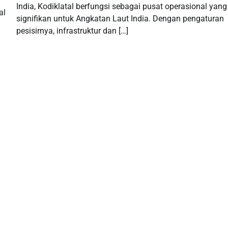
India, Kodiklatal berfungsi sebagai pusat operasional yang
al
signifikan untuk Angkatan Laut India. Dengan pengaturan
pesisirnya, infrastruktur dan […]