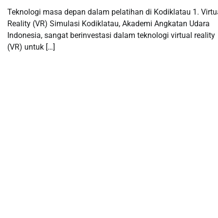
Teknologi masa depan dalam pelatihan di Kodiklatau 1. Virtu
Reality (VR) Simulasi Kodiklatau, Akademi Angkatan Udara
Indonesia, sangat berinvestasi dalam teknologi virtual reality
(VR) untuk […]