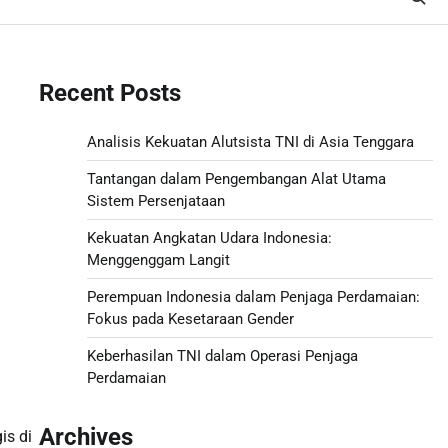
Recent Posts
Analisis Kekuatan Alutsista TNI di Asia Tenggara
Tantangan dalam Pengembangan Alat Utama
Sistem Persenjataan
Kekuatan Angkatan Udara Indonesia:
Menggenggam Langit
Perempuan Indonesia dalam Penjaga Perdamaian:
Fokus pada Kesetaraan Gender
Keberhasilan TNI dalam Operasi Penjaga
Perdamaian
Archives
is di