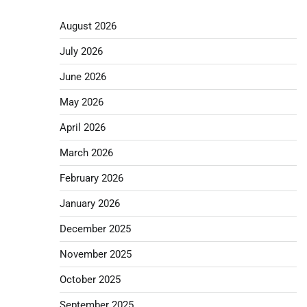
August 2026
July 2026
June 2026
May 2026
April 2026
March 2026
February 2026
January 2026
December 2025
November 2025
October 2025
September 2025